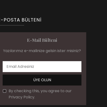
E-POSTA BÜLTENI
E-Mail Bülteni
Yazılarımız e-mailinize gelsin ister misiniz?
By checking this, you agree to our
Privacy Policy.