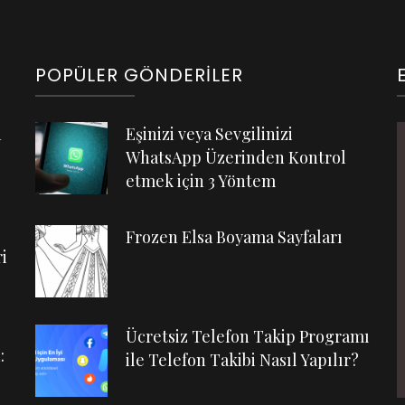
POPÜLER GÖNDERILER
n
Eşinizi veya Sevgilinizi
WhatsApp Üzerinden Kontrol
etmek için 3 Yöntem
Frozen Elsa Boyama Sayfaları
i
Ücretsiz Telefon Takip Programı
:
ile Telefon Takibi Nasıl Yapılır?