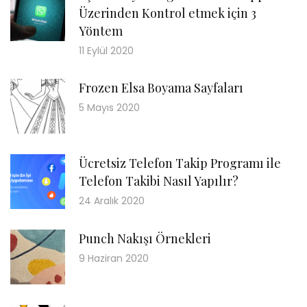
Üzerinden Kontrol etmek için 3
Yöntem
11 Eylül 2020
Frozen Elsa Boyama Sayfaları
5 Mayıs 2020
Ücretsiz Telefon Takip Programı ile
Telefon Takibi Nasıl Yapılır?
24 Aralık 2020
Punch Nakışı Örnekleri
9 Haziran 2020