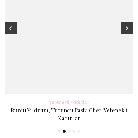
Yetenekli Kadınlar
Burcu Yıldırım, Turuncu Pasta Chef, Yetenekli
Kadınlar