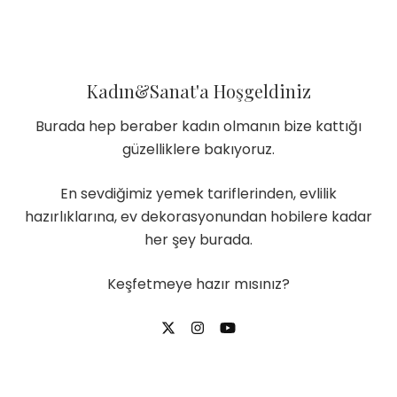
Kadın&Sanat'a Hoşgeldiniz
Burada hep beraber kadın olmanın bize kattığı
güzelliklere bakıyoruz.
En sevdiğimiz yemek tariflerinden, evlilik
hazırlıklarına, ev dekorasyonundan hobilere kadar
her şey burada.
Keşfetmeye hazır mısınız?