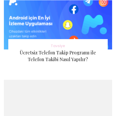
Tavsiye
Ücretsiz Telefon Takip Programı ile
Telefon Takibi Nasıl Yapılır?