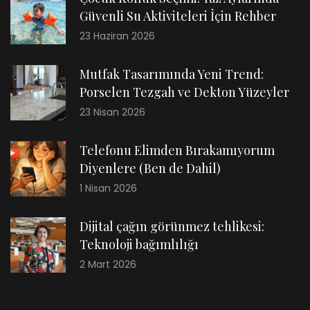
Güvenli Su Aktiviteleri İçin Rehber
23 Haziran 2026
Mutfak Tasarımında Yeni Trend:
Porselen Tezgah ve Dekton Yüzeyler
23 Nisan 2026
Telefonu Elimden Bırakamıyorum
Diyenlere (Ben de Dahil)
1 Nisan 2026
Dijital çağın görünmez tehlikesi:
Teknoloji bağımlılığı
2 Mart 2026