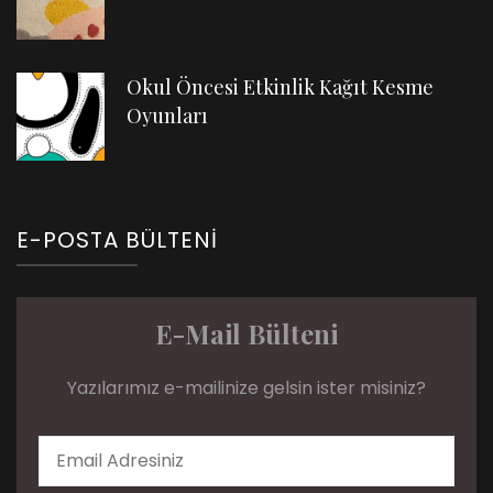
Okul Öncesi Etkinlik Kağıt Kesme
Oyunları
E-POSTA BÜLTENI
E-Mail Bülteni
Yazılarımız e-mailinize gelsin ister misiniz?