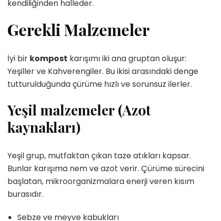
kendiliğinden halleder.
Gerekli Malzemeler
İyi bir
kompost
karışımı iki ana gruptan oluşur:
Yeşiller ve Kahverengiler. Bu ikisi arasındaki denge
tutturulduğunda çürüme hızlı ve sorunsuz ilerler.
Yeşil malzemeler (Azot
kaynakları)
Yeşil grup, mutfaktan çıkan taze atıkları kapsar.
Bunlar karışıma nem ve azot verir. Çürüme sürecini
başlatan, mikroorganizmalara enerji veren kısım
burasıdır.
Sebze ve meyve kabukları