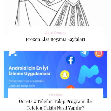
Okul Öncesi
Frozen Elsa Boyama Sayfaları
Tavsiye
Ücretsiz Telefon Takip Programı ile
Telefon Takibi Nasıl Yapılır?