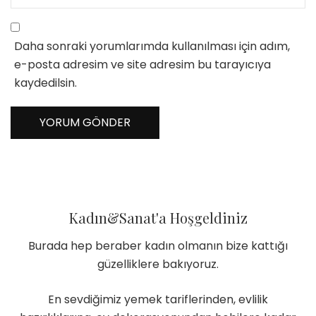
Daha sonraki yorumlarımda kullanılması için adım,
e-posta adresim ve site adresim bu tarayıcıya
kaydedilsin.
Kadın&Sanat'a Hoşgeldiniz
Burada hep beraber kadın olmanın bize kattığı
güzelliklere bakıyoruz.
En sevdiğimiz yemek tariflerinden, evlilik