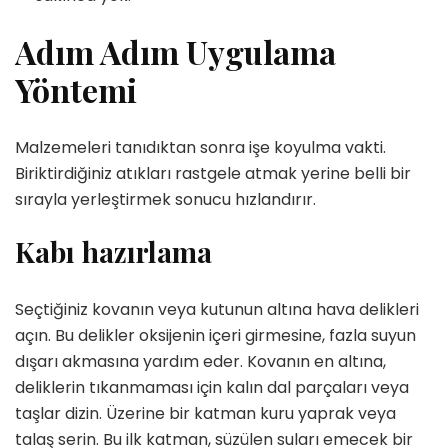
Adım Adım Uygulama
Yöntemi
Malzemeleri tanıdıktan sonra işe koyulma vakti.
Biriktirdiğiniz atıkları rastgele atmak yerine belli bir
sırayla yerleştirmek sonucu hızlandırır.
Kabı hazırlama
Seçtiğiniz kovanın veya kutunun altına hava delikleri
açın. Bu delikler oksijenin içeri girmesine, fazla suyun
dışarı akmasına yardım eder. Kovanın en altına,
deliklerin tıkanmaması için kalın dal parçaları veya
taşlar dizin. Üzerine bir katman kuru yaprak veya
talaş serin. Bu ilk katman, süzülen suları emecek bir