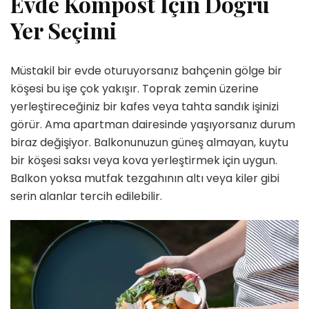
Evde Kompost İçin Doğru
Yer Seçimi
Müstakil bir evde oturuyorsanız bahçenin gölge bir
köşesi bu işe çok yakışır. Toprak zemin üzerine
yerleştireceğiniz bir kafes veya tahta sandık işinizi
görür. Ama apartman dairesinde yaşıyorsanız durum
biraz değişiyor. Balkonunuzun güneş almayan, kuytu
bir köşesi saksı veya kova yerleştirmek için uygun.
Balkon yoksa mutfak tezgahının altı veya kiler gibi
serin alanlar tercih edilebilir.