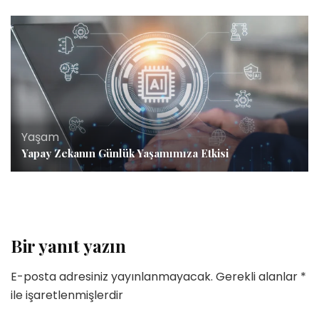
Yaşam
Yapay Zekanın Günlük Yaşamımıza Etkisi
Bir yanıt yazın
E-posta adresiniz yayınlanmayacak.
Gerekli alanlar
*
ile işaretlenmişlerdir