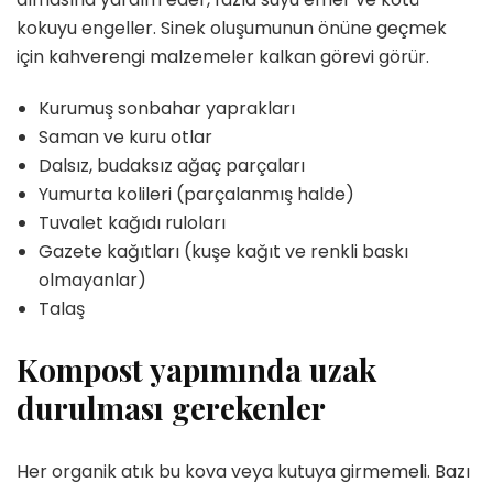
kokuyu engeller. Sinek oluşumunun önüne geçmek
için kahverengi malzemeler kalkan görevi görür.
Kurumuş sonbahar yaprakları
Saman ve kuru otlar
Dalsız, budaksız ağaç parçaları
Yumurta kolileri (parçalanmış halde)
Tuvalet kağıdı ruloları
Gazete kağıtları (kuşe kağıt ve renkli baskı
olmayanlar)
Talaş
Kompost yapımında uzak
durulması gerekenler
Her organik atık bu kova veya kutuya girmemeli. Bazı