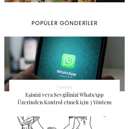
Gönderi(ler)
POPÜLER GÖNDERILER
Tavsiye
Eşinizi veya Sevgilinizi WhatsApp
Üzerinden Kontrol etmek için 3 Yöntem