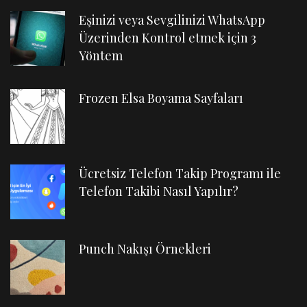
Eşinizi veya Sevgilinizi WhatsApp
Üzerinden Kontrol etmek için 3
Yöntem
Frozen Elsa Boyama Sayfaları
Ücretsiz Telefon Takip Programı ile
Telefon Takibi Nasıl Yapılır?
Punch Nakışı Örnekleri