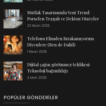
Mutfak Tasarımında Yeni Trend:
Porselen Tezgah ve Dekton Yüzeyler
23 Nisan 2026
Telefonu Elimden Bırakamıyorum
Diyenlere (Ben de Dahil)
1 Nisan 2026
Dijital çağın görünmez tehlikesi:
Teknoloji bağımlılığı
2 Mart 2026
POPÜLER GÖNDERILER