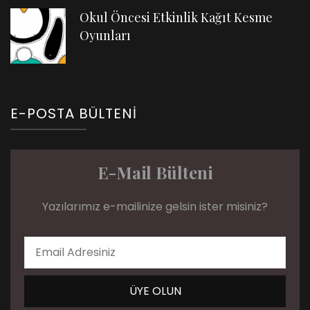
Okul Öncesi Etkinlik Kağıt Kesme
Oyunları
E-POSTA BÜLTENI
E-Mail Bülteni
Yazılarımız e-mailinize gelsin ister misiniz?