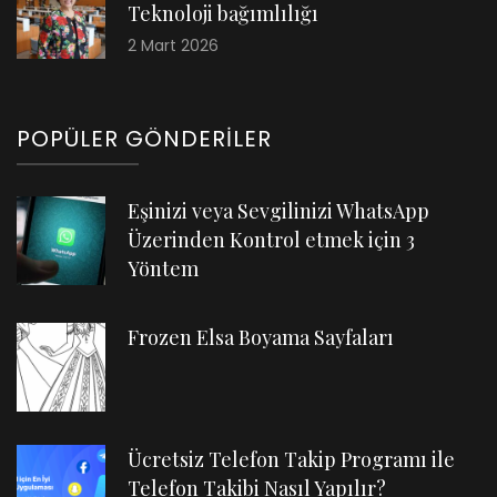
Teknoloji bağımlılığı
2 Mart 2026
POPÜLER GÖNDERILER
Eşinizi veya Sevgilinizi WhatsApp
Üzerinden Kontrol etmek için 3
Yöntem
Frozen Elsa Boyama Sayfaları
Ücretsiz Telefon Takip Programı ile
Telefon Takibi Nasıl Yapılır?