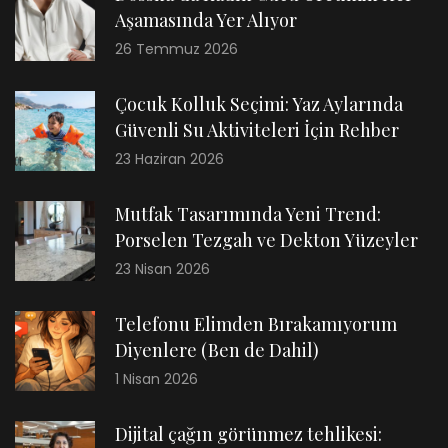
Aşamasında Yer Alıyor
26 Temmuz 2026
Çocuk Kolluk Seçimi: Yaz Aylarında
Güvenli Su Aktiviteleri İçin Rehber
23 Haziran 2026
Mutfak Tasarımında Yeni Trend:
Porselen Tezgah ve Dekton Yüzeyler
23 Nisan 2026
Telefonu Elimden Bırakamıyorum
Diyenlere (Ben de Dahil)
1 Nisan 2026
Dijital çağın görünmez tehlikesi: