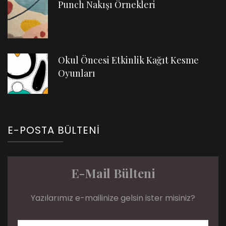
Punch Nakışı Örnekleri
Okul Öncesi Etkinlik Kağıt Kesme
Oyunları
E-POSTA BÜLTENI
E-Mail Bülteni
Yazılarımız e-mailinize gelsin ister misiniz?