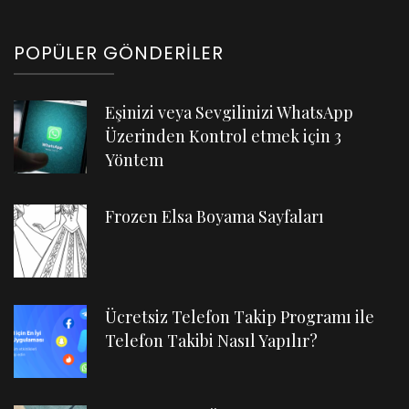
POPÜLER GÖNDERILER
Eşinizi veya Sevgilinizi WhatsApp
Üzerinden Kontrol etmek için 3
Yöntem
Frozen Elsa Boyama Sayfaları
Ücretsiz Telefon Takip Programı ile
Telefon Takibi Nasıl Yapılır?