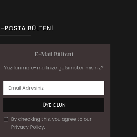
E-POSTA BÜLTENI
E-Mail Bülteni
Yazılarımız e-mailinize gelsin ister misiniz?
By checking this, you agree to our
Privacy Policy.