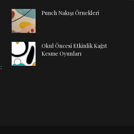
Punch Nakışı Örnekleri
Okul Öncesi Etkinlik Kağıt
Kesme Oyunları
: