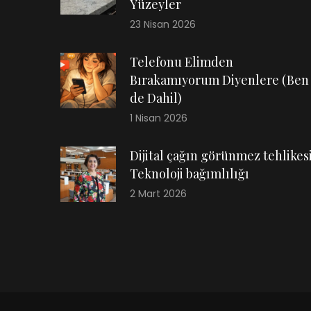
Yüzeyler
23 Nisan 2026
Telefonu Elimden
Bırakamıyorum Diyenlere (Ben
de Dahil)
1 Nisan 2026
Dijital çağın görünmez tehlikesi
Teknoloji bağımlılığı
2 Mart 2026