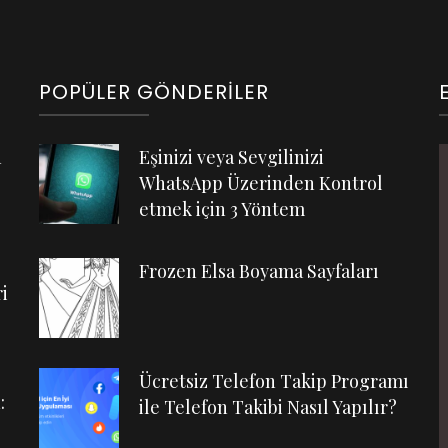
POPÜLER GÖNDERILER
n
Eşinizi veya Sevgilinizi
WhatsApp Üzerinden Kontrol
etmek için 3 Yöntem
Frozen Elsa Boyama Sayfaları
i
Ücretsiz Telefon Takip Programı
:
ile Telefon Takibi Nasıl Yapılır?