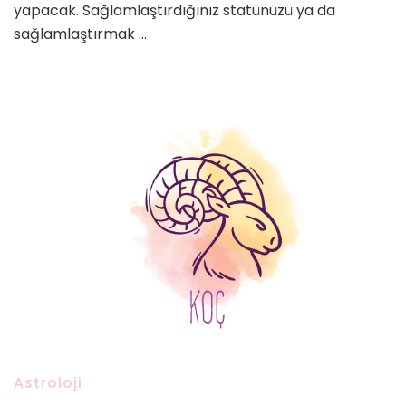
yapacak. Sağlamlaştırdığınız statünüzü ya da
sağlamlaştırmak …
Astroloji