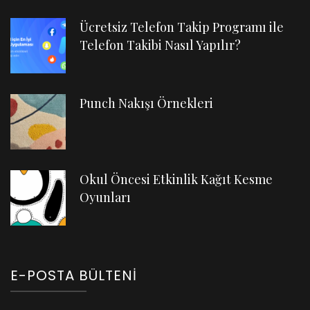
Ücretsiz Telefon Takip Programı ile
Telefon Takibi Nasıl Yapılır?
Punch Nakışı Örnekleri
Okul Öncesi Etkinlik Kağıt Kesme
Oyunları
E-POSTA BÜLTENI