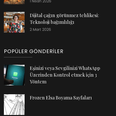
1 Nisan 2026
Dijital çağın görünmez tehlikesi:
Teknoloji bağımlılığı
2 Mart 2026
POPÜLER GÖNDERILER
Eşinizi veya Sevgilinizi WhatsApp
Üzerinden Kontrol etmek için 3
Yöntem
Frozen Elsa Boyama Sayfaları