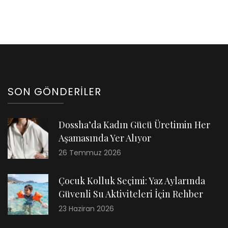
için
SON GÖNDERILER
Dossha’da Kadın Gücü Üretimin Her
Aşamasında Yer Alıyor
26 Temmuz 2026
Çocuk Kolluk Seçimi: Yaz Aylarında
Güvenli Su Aktiviteleri İçin Rehber
23 Haziran 2026