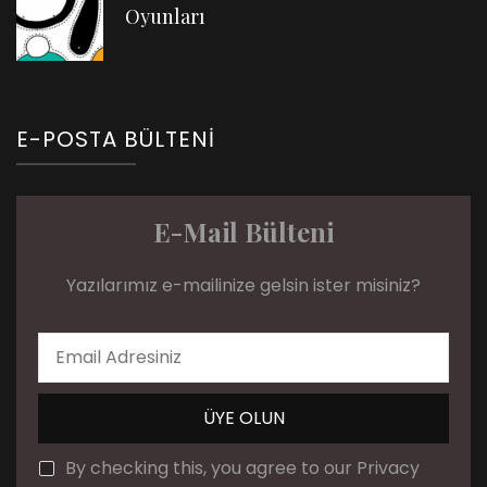
Oyunları
E-POSTA BÜLTENI
E-Mail Bülteni
Yazılarımız e-mailinize gelsin ister misiniz?
By checking this, you agree to our Privacy