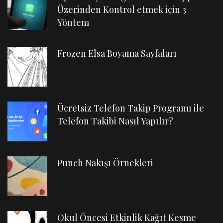
Üzerinden Kontrol etmek için 3
Yöntem
Frozen Elsa Boyama Sayfaları
Ücretsiz Telefon Takip Programı ile
Telefon Takibi Nasıl Yapılır?
Punch Nakışı Örnekleri
Okul Öncesi Etkinlik Kağıt Kesme