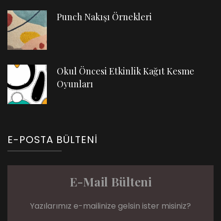
Punch Nakışı Örnekleri
Okul Öncesi Etkinlik Kağıt Kesme
Oyunları
E-POSTA BÜLTENI
E-Mail Bülteni
Yazılarımız e-mailinize gelsin ister misiniz?