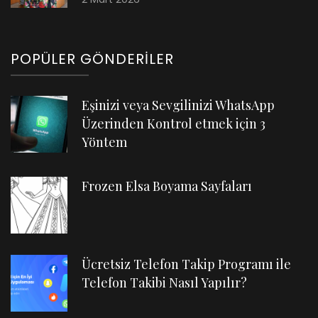
POPÜLER GÖNDERILER
Eşinizi veya Sevgilinizi WhatsApp
Üzerinden Kontrol etmek için 3
Yöntem
Frozen Elsa Boyama Sayfaları
Ücretsiz Telefon Takip Programı ile
Telefon Takibi Nasıl Yapılır?