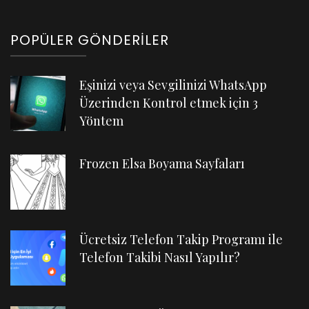
POPÜLER GÖNDERILER
Eşinizi veya Sevgilinizi WhatsApp
Üzerinden Kontrol etmek için 3
Yöntem
Frozen Elsa Boyama Sayfaları
Ücretsiz Telefon Takip Programı ile
Telefon Takibi Nasıl Yapılır?