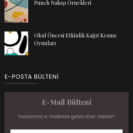
Punch Nakışı Örnekleri
Okul Öncesi Etkinlik Kağıt Kesme
Oyunları
E-POSTA BÜLTENI
E-Mail Bülteni
Yazılarımız e-mailinize gelsin ister misiniz?