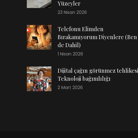
Yüzeyler
23 Nisan 2026
Telefonu Elimden
Bırakamıyorum Diyenlere (Ben
de Dahil)
1 Nisan 2026
Dijital çağın görünmez tehlikesi
Teknoloji bağımlılığı
2 Mart 2026