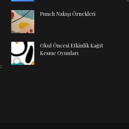
Punch Nakışı Örnekleri
Okul Öncesi Etkinlik Kağıt
Kesme Oyunları
: