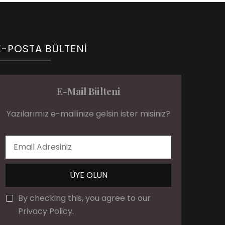
E-POSTA BÜLTENI
E-Mail Bülteni
Yazılarımız e-mailinize gelsin ister misiniz?
By checking this, you agree to our
Privacy Policy.