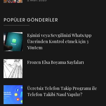
POPÜLER GÖNDERILER
Eşinizi veya Sevgilinizi WhatsApp
Üzerinden Kontrol etmek için 3
Yöntem
Frozen Elsa Boyama Sayfaları
Ücretsiz Telefon Takip Programı ile
Telefon Takibi Nasıl Yapılır?