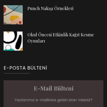
Punch Nakışı Örnekleri
Okul Öncesi Etkinlik Kağıt Kesme
Oyunları
E-POSTA BÜLTENI
E-Mail Bülteni
Yazılarımız e-mailinize gelsin ister misiniz?