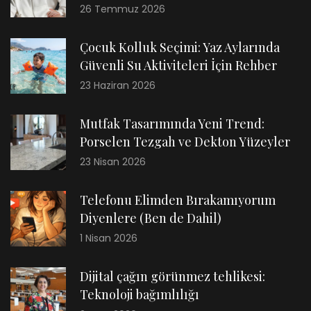
26 Temmuz 2026
Çocuk Kolluk Seçimi: Yaz Aylarında
Güvenli Su Aktiviteleri İçin Rehber
23 Haziran 2026
Mutfak Tasarımında Yeni Trend:
Porselen Tezgah ve Dekton Yüzeyler
23 Nisan 2026
Telefonu Elimden Bırakamıyorum
Diyenlere (Ben de Dahil)
1 Nisan 2026
Dijital çağın görünmez tehlikesi:
Teknoloji bağımlılığı