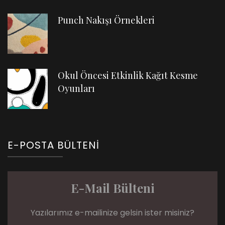
Punch Nakışı Örnekleri
Okul Öncesi Etkinlik Kağıt Kesme
Oyunları
E-POSTA BÜLTENI
E-Mail Bülteni
Yazılarımız e-mailinize gelsin ister misiniz?