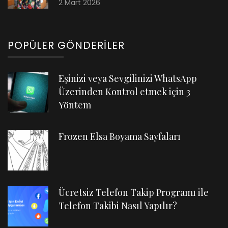
2 Mart 2026
POPÜLER GÖNDERILER
Eşinizi veya Sevgilinizi WhatsApp
Üzerinden Kontrol etmek için 3
Yöntem
Frozen Elsa Boyama Sayfaları
Ücretsiz Telefon Takip Programı ile
Telefon Takibi Nasıl Yapılır?