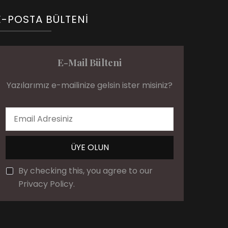
E-POSTA BÜLTENI
E-Mail Bülteni
Yazılarımız e-mailinize gelsin ister misiniz?
By checking this, you agree to our
Privacy Policy.