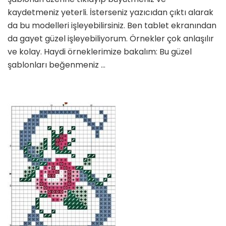
kaydetmeniz yeterli. İsterseniz yazıcıdan çıktı alarak
da bu modelleri işleyebilirsiniz. Ben tablet ekranından
da gayet güzel işleyebiliyorum. Örnekler çok anlaşılır
ve kolay. Haydi örneklerimize bakalım: Bu güzel
şablonları beğenmeniz …