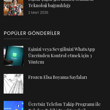
Teknoloji bağımlılığı
2 Mart 2026
POPÜLER GÖNDERILER
Eşinizi veya Sevgilinizi WhatsApp
Üzerinden Kontrol etmek için 3
Yöntem
Frozen Elsa Boyama Sayfaları
Ücretsiz Telefon Takip Programı ile