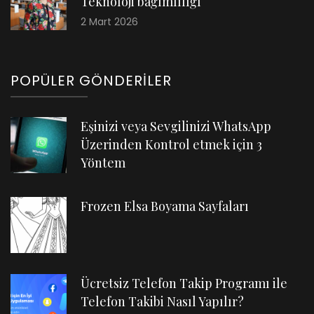
Teknoloji bağımlılığı
2 Mart 2026
POPÜLER GÖNDERILER
Eşinizi veya Sevgilinizi WhatsApp
Üzerinden Kontrol etmek için 3
Yöntem
Frozen Elsa Boyama Sayfaları
Ücretsiz Telefon Takip Programı ile
Telefon Takibi Nasıl Yapılır?