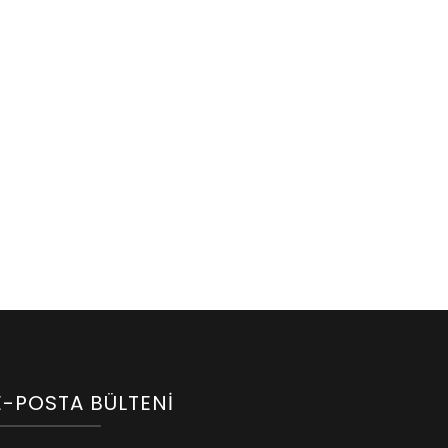
E-POSTA BÜLTENI