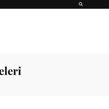
eleri