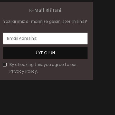
E-Mail Bülteni
Yazılarımız e-mailinize gelsin ister misiniz?
By checking this, you agree to our
Privacy Policy.