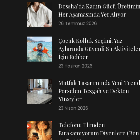
Dossha’da Kadın Gücü Üretimi
Her Aşamasında Yer Alıyor
26 Temmuz 2026
Çocuk Kolluk Seçimi: Yaz
Aylarında Güvenli Su Aktiviteler
İçin Rehber
23 Haziran 2026
Mutfak Tasarımında Yeni Trend
Porselen Tezgah ve Dekton
Yüzeyler
23 Nisan 2026
Telefonu Elimden
Bırakamıyorum Diyenlere (Ben