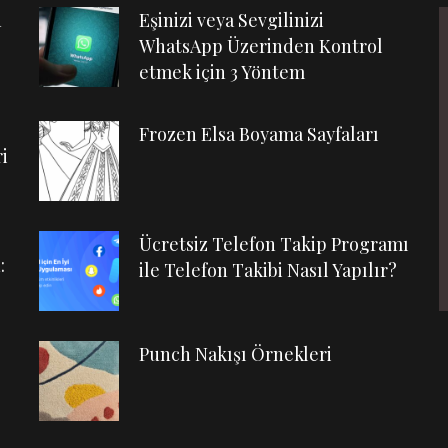
n
Eşinizi veya Sevgilinizi
WhatsApp Üzerinden Kontrol
etmek için 3 Yöntem
Frozen Elsa Boyama Sayfaları
i
Ücretsiz Telefon Takip Programı
:
ile Telefon Takibi Nasıl Yapılır?
Punch Nakışı Örnekleri