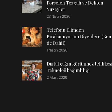
Porselen Tezgah ve Dekton
Yüzeyler
23 Nisan 2026
Telefonu Elimden
Bırakamıyorum Diyenlere (Ben
de Dahil)
1 Nisan 2026
Dijital çağın görünmez tehlikesi
Teknoloji bağımlılığı
2 Mart 2026