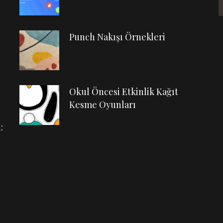
Punch Nakışı Örnekleri
Okul Öncesi Etkinlik Kağıt
Kesme Oyunları
: