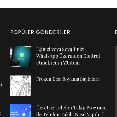
POPÜLER GÖNDERILER
n
Eşinizi veya Sevgilinizi
WhatsApp Üzerinden Kontrol
etmek için 3 Yöntem
Frozen Elsa Boyama Sayfaları
i
Ücretsiz Telefon Takip Programı
:
ile Telefon Takibi Nasıl Yapılır?