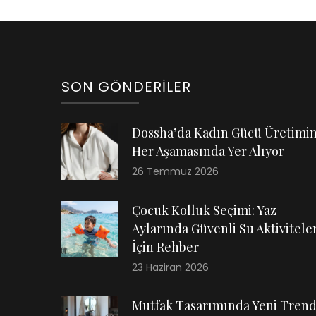
SON GÖNDERILER
Dossha’da Kadın Gücü Üretimi
Her Aşamasında Yer Alıyor
26 Temmuz 2026
Çocuk Kolluk Seçimi: Yaz
Aylarında Güvenli Su Aktiviteler
İçin Rehber
23 Haziran 2026
Mutfak Tasarımında Yeni Trend