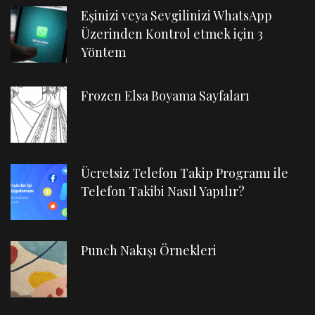
Eşinizi veya Sevgilinizi WhatsApp
Üzerinden Kontrol etmek için 3
Yöntem
Frozen Elsa Boyama Sayfaları
Ücretsiz Telefon Takip Programı ile
Telefon Takibi Nasıl Yapılır?
Punch Nakışı Örnekleri