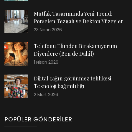
Mutfak Tasarımında Yeni Trend:
Porselen Tezgah ve Dekton Yüzeyler
23 Nisan 2026
Telefonu Elimden Bırakamıyorum
Diyenlere (Ben de Dahil)
1 Nisan 2026
Dijital çağın görünmez tehlikesi:
Teknoloji bağımlılığı
2 Mart 2026
POPÜLER GÖNDERILER