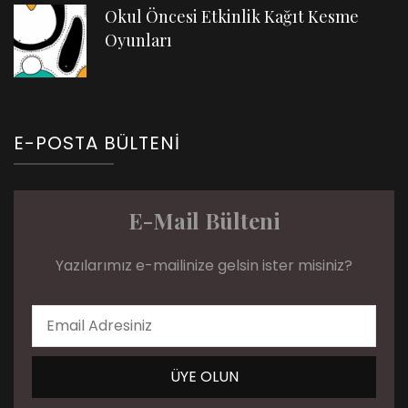
Okul Öncesi Etkinlik Kağıt Kesme
Oyunları
E-POSTA BÜLTENI
E-Mail Bülteni
Yazılarımız e-mailinize gelsin ister misiniz?