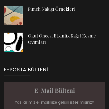
Punch Nakışı Örnekleri
Okul Öncesi Etkinlik Kağıt Kesme
Oyunları
E-POSTA BÜLTENI
E-Mail Bülteni
Yazılarımız e-mailinize gelsin ister misiniz?