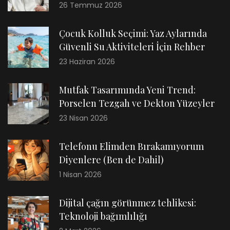
26 Temmuz 2026
Çocuk Kolluk Seçimi: Yaz Aylarında
Güvenli Su Aktiviteleri İçin Rehber
23 Haziran 2026
Mutfak Tasarımında Yeni Trend:
Porselen Tezgah ve Dekton Yüzeyler
23 Nisan 2026
Telefonu Elimden Bırakamıyorum
Diyenlere (Ben de Dahil)
1 Nisan 2026
Dijital çağın görünmez tehlikesi:
Teknoloji bağımlılığı