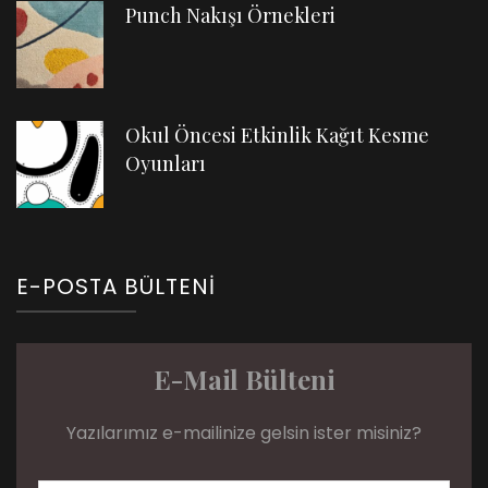
Punch Nakışı Örnekleri
Okul Öncesi Etkinlik Kağıt Kesme
Oyunları
E-POSTA BÜLTENI
E-Mail Bülteni
Yazılarımız e-mailinize gelsin ister misiniz?