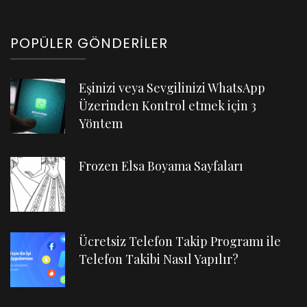
POPÜLER GÖNDERILER
Eşinizi veya Sevgilinizi WhatsApp
Üzerinden Kontrol etmek için 3
Yöntem
Frozen Elsa Boyama Sayfaları
Ücretsiz Telefon Takip Programı ile
Telefon Takibi Nasıl Yapılır?