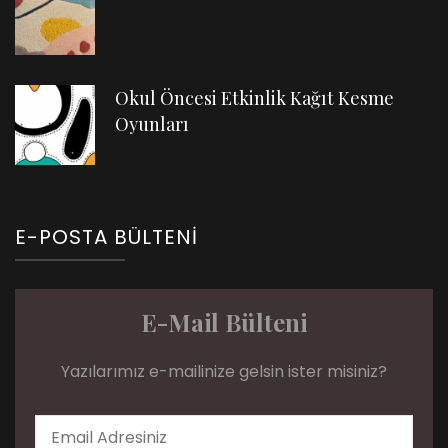
Okul Öncesi Etkinlik Kağıt Kesme
Oyunları
E-POSTA BÜLTENI
E-Mail Bülteni
Yazılarımız e-mailinize gelsin ister misiniz?