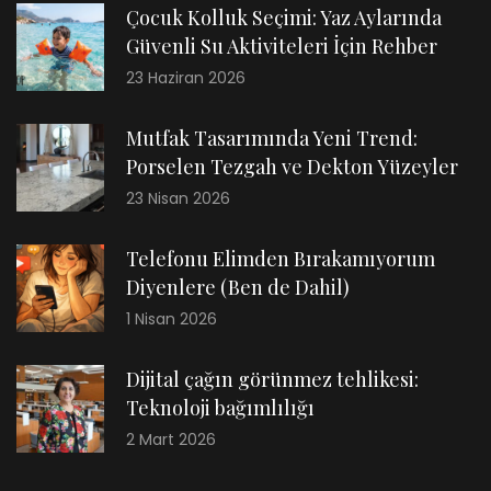
Çocuk Kolluk Seçimi: Yaz Aylarında
Güvenli Su Aktiviteleri İçin Rehber
23 Haziran 2026
Mutfak Tasarımında Yeni Trend:
Porselen Tezgah ve Dekton Yüzeyler
23 Nisan 2026
Telefonu Elimden Bırakamıyorum
Diyenlere (Ben de Dahil)
1 Nisan 2026
Dijital çağın görünmez tehlikesi:
Teknoloji bağımlılığı
2 Mart 2026