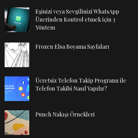
Eşinizi veya Sevgilinizi WhatsApp
Üzerinden Kontrol etmek için 3
Yöntem
Frozen Elsa Boyama Sayfaları
Ücretsiz Telefon Takip Programı ile
Telefon Takibi Nasıl Yapılır?
Punch Nakışı Örnekleri