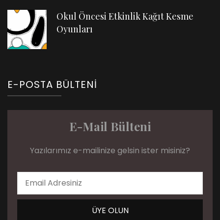
Okul Öncesi Etkinlik Kağıt Kesme
Oyunları
E-POSTA BÜLTENI
E-Mail Bülteni
Yazılarımız e-mailinize gelsin ister misiniz?