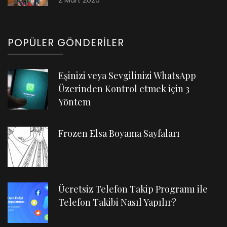
2 Mart 2026
POPÜLER GÖNDERILER
Eşinizi veya Sevgilinizi WhatsApp
Üzerinden Kontrol etmek için 3
Yöntem
Frozen Elsa Boyama Sayfaları
Ücretsiz Telefon Takip Programı ile
Telefon Takibi Nasıl Yapılır?