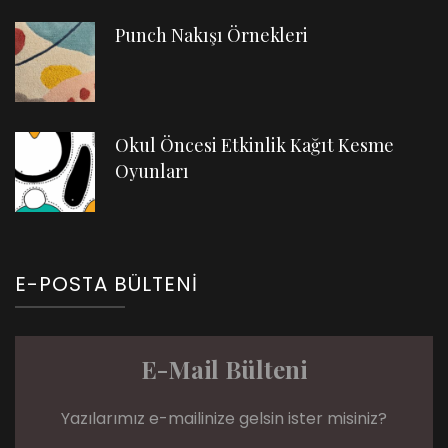
Punch Nakışı Örnekleri
Okul Öncesi Etkinlik Kağıt Kesme
Oyunları
E-POSTA BÜLTENI
E-Mail Bülteni
Yazılarımız e-mailinize gelsin ister misiniz?