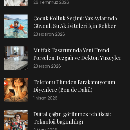
26 Temmuz 2026
Çocuk Kolluk Seçimi: Yaz Aylarında
Güvenli Su Aktiviteleri İçin Rehber
23 Haziran 2026
Mutfak Tasarımında Yeni Trend:
Porselen Tezgah ve Dekton Yüzeyler
23 Nisan 2026
Telefonu Elimden Bırakamıyorum
Diyenlere (Ben de Dahil)
1 Nisan 2026
Dijital çağın görünmez tehlikesi:
Teknoloji bağımlılığı