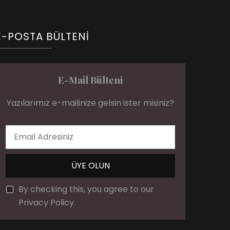
E-POSTA BÜLTENI
E-Mail Bülteni
Yazılarımız e-mailinize gelsin ister misiniz?
By checking this, you agree to our
Privacy Policy.