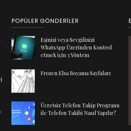
POPÜLER GÖNDERILER
n
Eşinizi veya Sevgilinizi
WhatsApp Üzerinden Kontrol
etmek için 3 Yöntem
Frozen Elsa Boyama Sayfaları
i
Ücretsiz Telefon Takip Programı
:
ile Telefon Takibi Nasıl Yapılır?