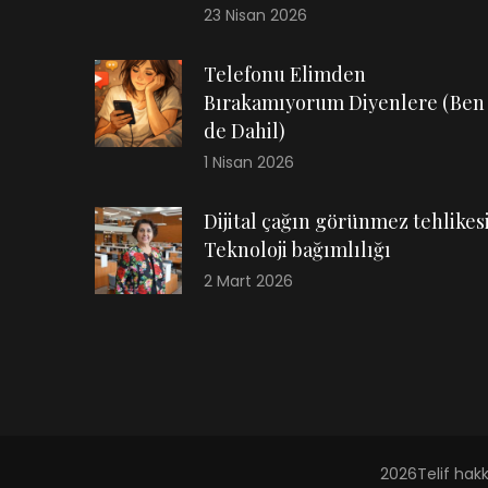
23 Nisan 2026
Telefonu Elimden
Bırakamıyorum Diyenlere (Ben
de Dahil)
1 Nisan 2026
Dijital çağın görünmez tehlikesi
Teknoloji bağımlılığı
2 Mart 2026
2026Telif hak