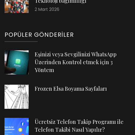
Teknoloji bağımlılığı
2 Mart 2026
POPÜLER GÖNDERILER
Eşinizi veya Sevgilinizi WhatsApp
Üzerinden Kontrol etmek için 3
Yöntem
Frozen Elsa Boyama Sayfaları
Ücretsiz Telefon Takip Programı ile
Telefon Takibi Nasıl Yapılır?