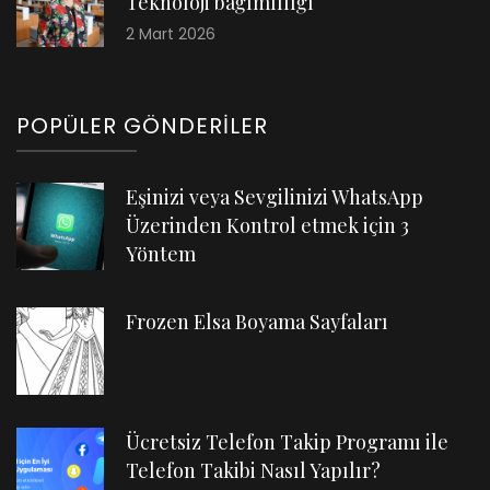
Teknoloji bağımlılığı
2 Mart 2026
POPÜLER GÖNDERILER
Eşinizi veya Sevgilinizi WhatsApp
Üzerinden Kontrol etmek için 3
Yöntem
Frozen Elsa Boyama Sayfaları
Ücretsiz Telefon Takip Programı ile
Telefon Takibi Nasıl Yapılır?