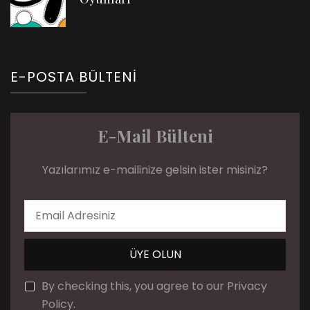
E-POSTA BÜLTENI
E-Mail Bülteni
Yazılarımız e-mailinize gelsin ister misiniz?
By checking this, you agree to our Privacy
Policy.