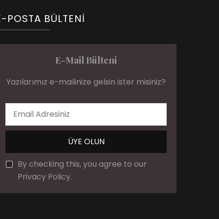
E-POSTA BÜLTENI
E-Mail Bülteni
Yazılarımız e-mailinize gelsin ister misiniz?
By checking this, you agree to our
Privacy Policy.