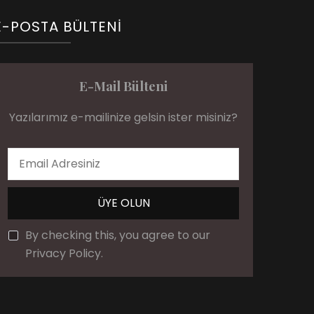
E-POSTA BÜLTENI
E-Mail Bülteni
Yazılarımız e-mailinize gelsin ister misiniz?
By checking this, you agree to our
Privacy Policy.