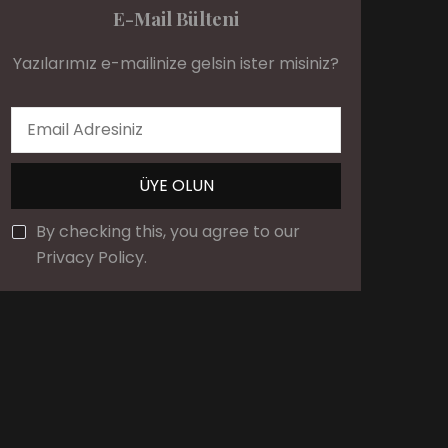
E-Mail Bülteni
Yazılarımız e-mailinize gelsin ister misiniz?
By checking this, you agree to our
Privacy Policy.