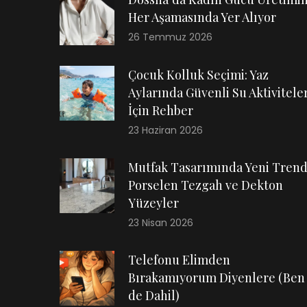
Her Aşamasında Yer Alıyor
26 Temmuz 2026
Çocuk Kolluk Seçimi: Yaz
Aylarında Güvenli Su Aktiviteler
İçin Rehber
23 Haziran 2026
Mutfak Tasarımında Yeni Trend
Porselen Tezgah ve Dekton
Yüzeyler
23 Nisan 2026
Telefonu Elimden
Bırakamıyorum Diyenlere (Ben
de Dahil)