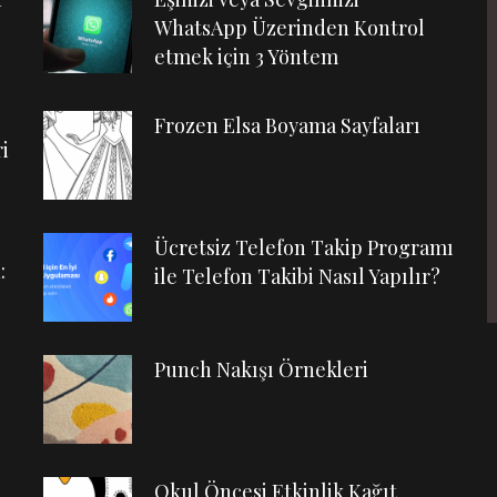
WhatsApp Üzerinden Kontrol
etmek için 3 Yöntem
Frozen Elsa Boyama Sayfaları
i
Ücretsiz Telefon Takip Programı
:
ile Telefon Takibi Nasıl Yapılır?
Punch Nakışı Örnekleri
Okul Öncesi Etkinlik Kağıt