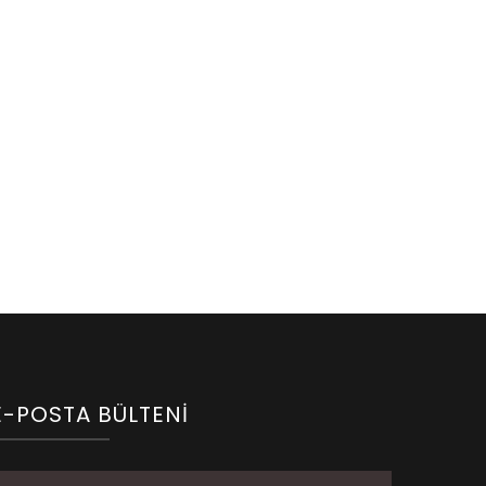
E-POSTA BÜLTENI