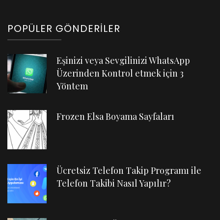
POPÜLER GÖNDERILER
Eşinizi veya Sevgilinizi WhatsApp
Üzerinden Kontrol etmek için 3
Yöntem
Frozen Elsa Boyama Sayfaları
Ücretsiz Telefon Takip Programı ile
Telefon Takibi Nasıl Yapılır?