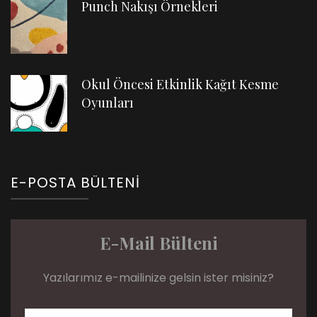
Punch Nakışı Örnekleri
Okul Öncesi Etkinlik Kağıt Kesme
Oyunları
E-POSTA BÜLTENI
E-Mail Bülteni
Yazılarımız e-mailinize gelsin ister misiniz?