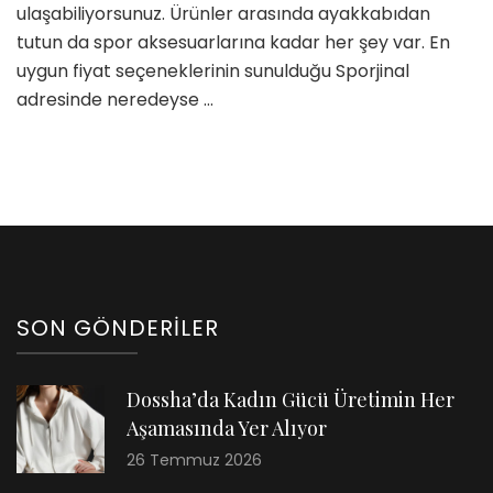
ulaşabiliyorsunuz. Ürünler arasında ayakkabıdan
tutun da spor aksesuarlarına kadar her şey var. En
uygun fiyat seçeneklerinin sunulduğu Sporjinal
adresinde neredeyse …
SON GÖNDERILER
Dossha’da Kadın Gücü Üretimin Her
Aşamasında Yer Alıyor
26 Temmuz 2026