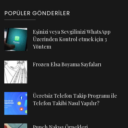
POPÜLER GÖNDERILER
Eşinizi veya Sevgilinizi WhatsApp
Üzerinden Kontrol etmek için 3
Yöntem
Frozen Elsa Boyama Sayfaları
Ücretsiz Telefon Takip Programı ile
Telefon Takibi Nasıl Yapılır?
Punch Nakışı Örnekleri