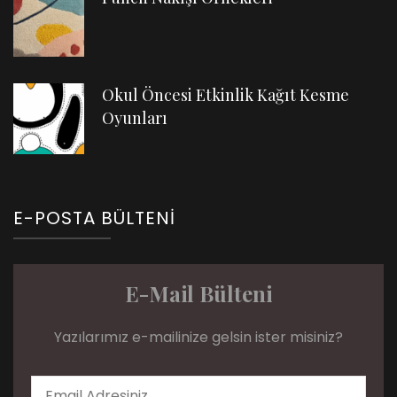
Okul Öncesi Etkinlik Kağıt Kesme
Oyunları
E-POSTA BÜLTENI
E-Mail Bülteni
Yazılarımız e-mailinize gelsin ister misiniz?