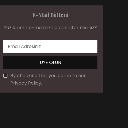
E-Mail Bülteni
Yazılarımız e-mailinize gelsin ister misiniz?
By checking this, you agree to our
Privacy Policy.