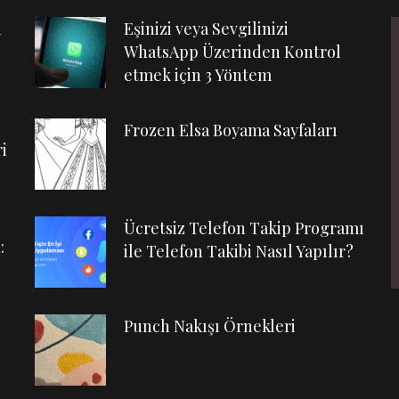
n
Eşinizi veya Sevgilinizi
WhatsApp Üzerinden Kontrol
etmek için 3 Yöntem
Frozen Elsa Boyama Sayfaları
i
Ücretsiz Telefon Takip Programı
:
ile Telefon Takibi Nasıl Yapılır?
Punch Nakışı Örnekleri