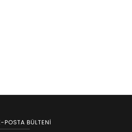
E-POSTA BÜLTENI