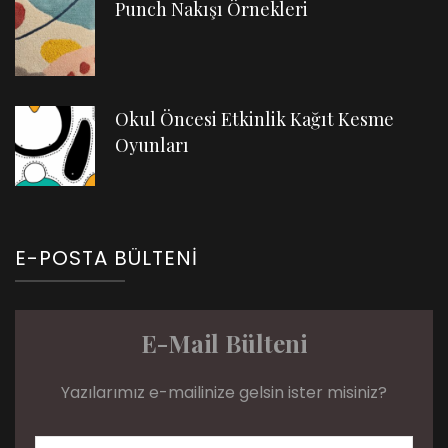
Punch Nakışı Örnekleri
Okul Öncesi Etkinlik Kağıt Kesme
Oyunları
E-POSTA BÜLTENI
E-Mail Bülteni
Yazılarımız e-mailinize gelsin ister misiniz?