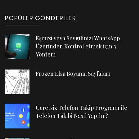
POPÜLER GÖNDERILER
Eşinizi veya Sevgilinizi WhatsApp
Üzerinden Kontrol etmek için 3
Yöntem
Frozen Elsa Boyama Sayfaları
Ücretsiz Telefon Takip Programı ile
Telefon Takibi Nasıl Yapılır?