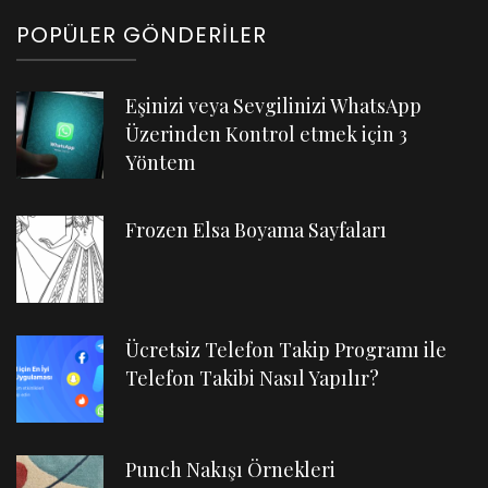
POPÜLER GÖNDERILER
Eşinizi veya Sevgilinizi WhatsApp
Üzerinden Kontrol etmek için 3
Yöntem
Frozen Elsa Boyama Sayfaları
Ücretsiz Telefon Takip Programı ile
Telefon Takibi Nasıl Yapılır?
Punch Nakışı Örnekleri