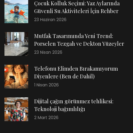
Çocuk Kolluk Seçimi: Yaz Aylarında
Güvenli Su Aktiviteleri İçin Rehber
23 Haziran 2026
Mutfak Tasarımında Yeni Trend:
Porselen Tezgah ve Dekton Yüzeyler
23 Nisan 2026
Telefonu Elimden Bırakamıyorum
Diyenlere (Ben de Dahil)
1 Nisan 2026
Dijital çağın görünmez tehlikesi:
Teknoloji bağımlılığı
2 Mart 2026