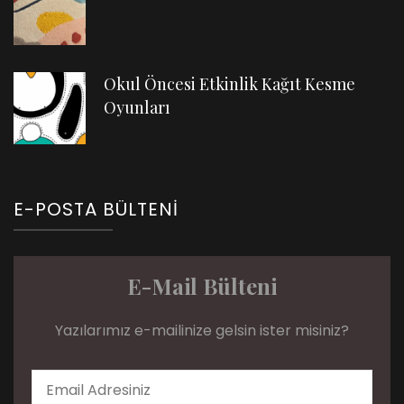
Okul Öncesi Etkinlik Kağıt Kesme
Oyunları
E-POSTA BÜLTENI
E-Mail Bülteni
Yazılarımız e-mailinize gelsin ister misiniz?