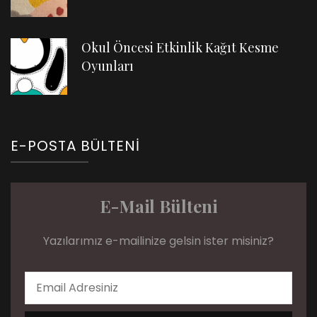
Okul Öncesi Etkinlik Kağıt Kesme
Oyunları
E-POSTA BÜLTENI
E-Mail Bülteni
Yazılarımız e-mailinize gelsin ister misiniz?