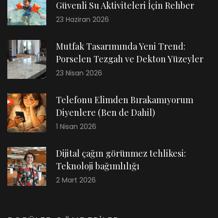
Güvenli Su Aktiviteleri İçin Rehber
23 Haziran 2026
Mutfak Tasarımında Yeni Trend:
Porselen Tezgah ve Dekton Yüzeyler
23 Nisan 2026
Telefonu Elimden Bırakamıyorum
Diyenlere (Ben de Dahil)
1 Nisan 2026
Dijital çağın görünmez tehlikesi:
Teknoloji bağımlılığı
2 Mart 2026