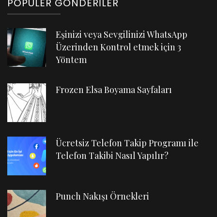
POPÜLER GÖNDERILER
Eşinizi veya Sevgilinizi WhatsApp
Üzerinden Kontrol etmek için 3
Yöntem
Frozen Elsa Boyama Sayfaları
Ücretsiz Telefon Takip Programı ile
Telefon Takibi Nasıl Yapılır?
Punch Nakışı Örnekleri