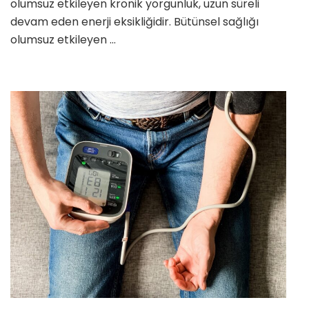
olumsuz etkileyen kronik yorgunluk, uzun süreli
devam eden enerji eksikliğidir. Bütünsel sağlığı
olumsuz etkileyen …