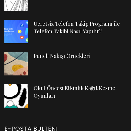
Ücretsiz Telefon Takip Programı ile
Telefon Takibi Nasıl Yapılır?
Punch Nakışı Örnekleri
Okul Öncesi Etkinlik Kağıt Kesme
Oyunları
E-POSTA BÜLTENI