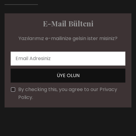
E-Mail Bülteni
Yazılarımız e-mailinize gelsin ister misiniz?
By checking this, you agree to our Privacy
Policy.