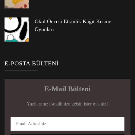
Okul Öncesi Etkinlik Kağıt Kesme
Oyunları
E-POSTA BÜLTENI
E-Mail Bülteni
Yazılarımız e-mailinize gelsin ister misiniz?