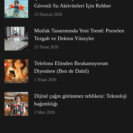
Güvenli Su Aktiviteleri İçin Rehber
23 Haziran 2026
Mutfak Tasarımında Yeni Trend: Porselen
Tezgah ve Dekton Yüzeyler
23 Nisan 2026
Telefonu Elimden Bırakamıyorum
Diyenlere (Ben de Dahil)
1 Nisan 2026
Dijital çağın görünmez tehlikesi: Teknoloji
bağımlılığı
2 Mart 2026