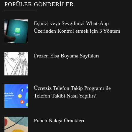
POPÜLER GÖNDERILER
Eşinizi veya Sevgilinizi WhatsApp
Üzerinden Kontrol etmek için 3 Yöntem
Frozen Elsa Boyama Sayfaları
Ücretsiz Telefon Takip Programı ile
Telefon Takibi Nasıl Yapılır?
Punch Nakışı Örnekleri