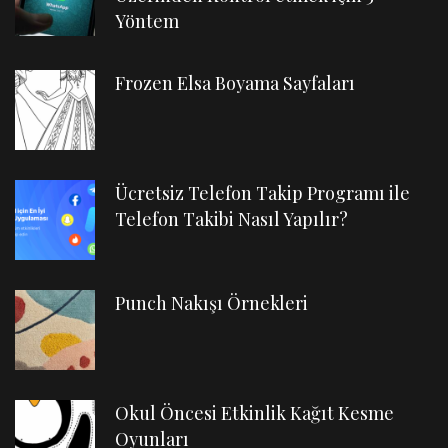
Yöntem
Frozen Elsa Boyama Sayfaları
Ücretsiz Telefon Takip Programı ile
Telefon Takibi Nasıl Yapılır?
Punch Nakışı Örnekleri
Okul Öncesi Etkinlik Kağıt Kesme
Oyunları