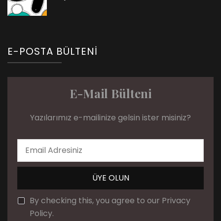
E-POSTA BÜLTENI
E-Mail Bülteni
Yazılarımız e-mailinize gelsin ister misiniz?
By checking this, you agree to our Privacy
Policy.