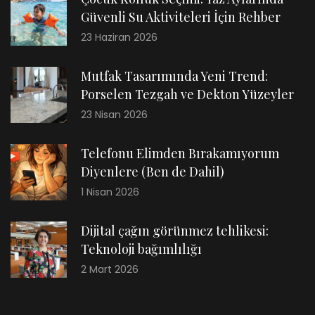
Güvenli Su Aktiviteleri İçin Rehber
23 Haziran 2026
Mutfak Tasarımında Yeni Trend:
Porselen Tezgah ve Dekton Yüzeyler
23 Nisan 2026
Telefonu Elimden Bırakamıyorum
Diyenlere (Ben de Dahil)
1 Nisan 2026
Dijital çağın görünmez tehlikesi:
Teknoloji bağımlılığı
2 Mart 2026