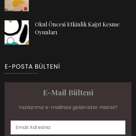
Okul Öncesi Etkinlik Kağıt Kesme
Oyunları
E-POSTA BÜLTENI
E-Mail Bülteni
Yazılarımız e-mailinize gelsin ister misiniz?