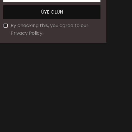
By checking this, you agree to our
Privacy Policy.