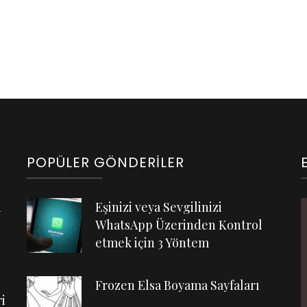
POPÜLER GÖNDERILER
n
Eşinizi veya Sevgilinizi
WhatsApp Üzerinden Kontrol
etmek için 3 Yöntem
Frozen Elsa Boyama Sayfaları
i