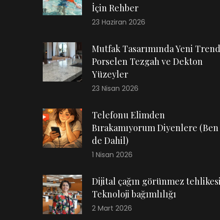
İçin Rehber
23 Haziran 2026
Mutfak Tasarımında Yeni Trend
Porselen Tezgah ve Dekton
Yüzeyler
23 Nisan 2026
Telefonu Elimden
Bırakamıyorum Diyenlere (Ben
de Dahil)
1 Nisan 2026
Dijital çağın görünmez tehlikesi
Teknoloji bağımlılığı
2 Mart 2026