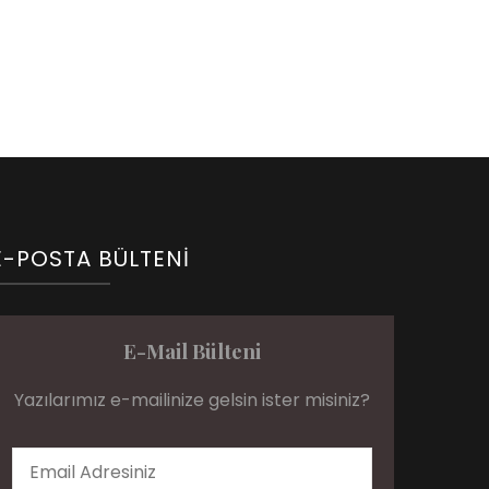
E-POSTA BÜLTENI
E-Mail Bülteni
Yazılarımız e-mailinize gelsin ister misiniz?