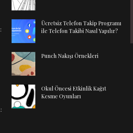
Ücretsiz Telefon Takip Programı
:
ile Telefon Takibi Nasıl Yapılır?
Punch Nakışı Örnekleri
Okul Öncesi Etkinlik Kağıt
Kesme Oyunları
: