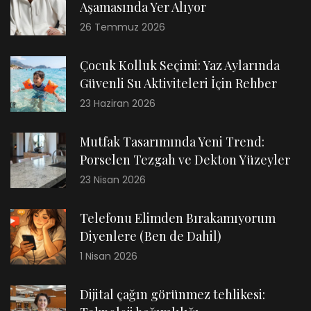
Aşamasında Yer Alıyor
26 Temmuz 2026
Çocuk Kolluk Seçimi: Yaz Aylarında
Güvenli Su Aktiviteleri İçin Rehber
23 Haziran 2026
Mutfak Tasarımında Yeni Trend:
Porselen Tezgah ve Dekton Yüzeyler
23 Nisan 2026
Telefonu Elimden Bırakamıyorum
Diyenlere (Ben de Dahil)
1 Nisan 2026
Dijital çağın görünmez tehlikesi: