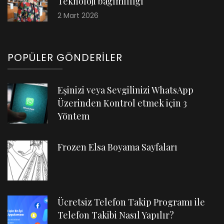
Teknoloji bağımlılığı
2 Mart 2026
POPÜLER GÖNDERILER
Eşinizi veya Sevgilinizi WhatsApp
Üzerinden Kontrol etmek için 3
Yöntem
Frozen Elsa Boyama Sayfaları
Ücretsiz Telefon Takip Programı ile
Telefon Takibi Nasıl Yapılır?