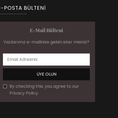
E-POSTA BÜLTENI
E-Mail Bülteni
Yazılarımız e-mailinize gelsin ister misiniz?
By checking this, you agree to our
Privacy Policy.