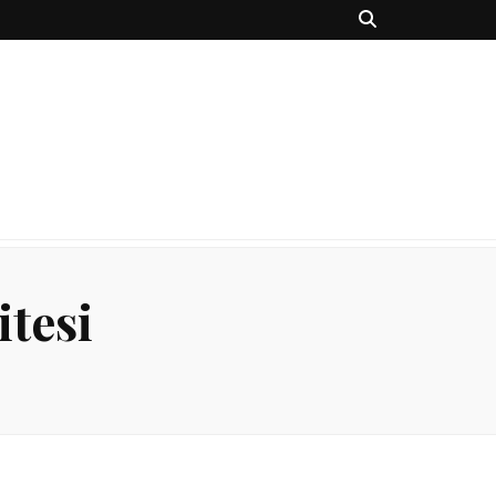
itesi