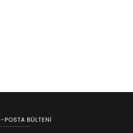
E-POSTA BÜLTENI