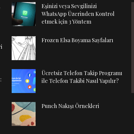
n
Eşinizi veya Sevgilinizi
WhatsApp Üzerinden Kontrol
etmek için 3 Yöntem
Frozen Elsa Boyama Sayfaları
i
Ücretsiz Telefon Takip Programı
:
ile Telefon Takibi Nasıl Yapılır?
Punch Nakışı Örnekleri