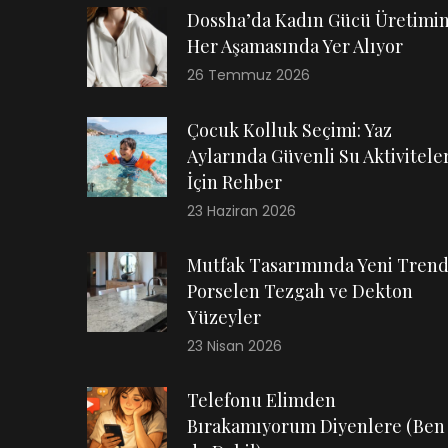
Dossha’da Kadın Gücü Üretimi
Her Aşamasında Yer Alıyor
26 Temmuz 2026
Çocuk Kolluk Seçimi: Yaz
Aylarında Güvenli Su Aktiviteler
İçin Rehber
23 Haziran 2026
Mutfak Tasarımında Yeni Trend
Porselen Tezgah ve Dekton
Yüzeyler
23 Nisan 2026
Telefonu Elimden
Bırakamıyorum Diyenlere (Ben