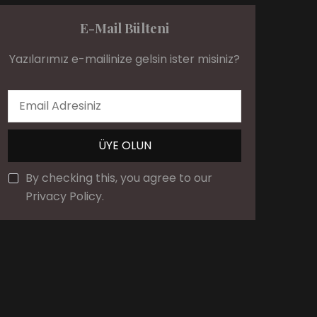
E-Mail Bülteni
Yazılarımız e-mailinize gelsin ister misiniz?
By checking this, you agree to our
Privacy Policy.