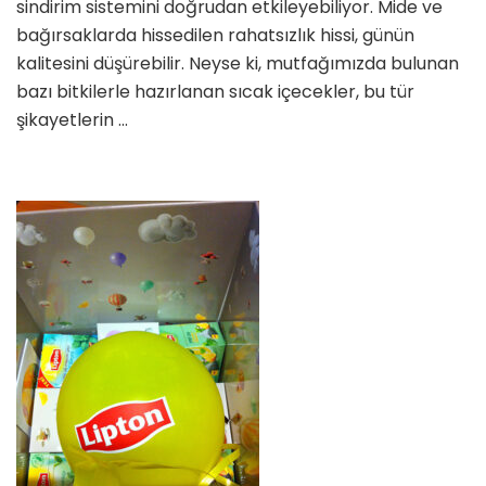
sindirim sistemini doğrudan etkileyebiliyor. Mide ve
bağırsaklarda hissedilen rahatsızlık hissi, günün
kalitesini düşürebilir. Neyse ki, mutfağımızda bulunan
bazı bitkilerle hazırlanan sıcak içecekler, bu tür
şikayetlerin …