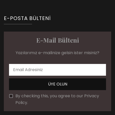
E-POSTA BÜLTENI
E-Mail Bülteni
Yazılarımız e-mailinize gelsin ister misiniz?
By checking this, you agree to our Privacy
Policy.