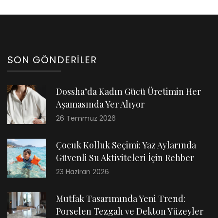
SON GÖNDERILER
Dossha’da Kadın Gücü Üretimin Her
Aşamasında Yer Alıyor
26 Temmuz 2026
Çocuk Kolluk Seçimi: Yaz Aylarında
Güvenli Su Aktiviteleri İçin Rehber
23 Haziran 2026
Mutfak Tasarımında Yeni Trend:
Porselen Tezgah ve Dekton Yüzeyler