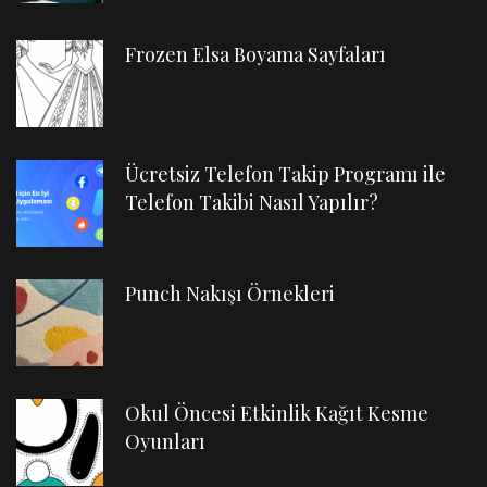
Frozen Elsa Boyama Sayfaları
Ücretsiz Telefon Takip Programı ile
Telefon Takibi Nasıl Yapılır?
Punch Nakışı Örnekleri
Okul Öncesi Etkinlik Kağıt Kesme
Oyunları