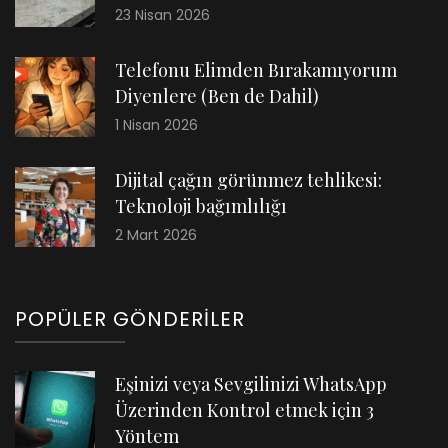
23 Nisan 2026
Telefonu Elimden Bırakamıyorum
Diyenlere (Ben de Dahil)
1 Nisan 2026
Dijital çağın görünmez tehlikesi:
Teknoloji bağımlılığı
2 Mart 2026
POPÜLER GÖNDERILER
Eşinizi veya Sevgilinizi WhatsApp
Üzerinden Kontrol etmek için 3
Yöntem