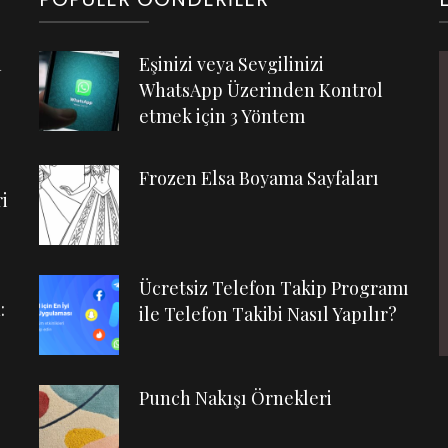
n
Eşinizi veya Sevgilinizi
WhatsApp Üzerinden Kontrol
etmek için 3 Yöntem
Frozen Elsa Boyama Sayfaları
i
Ücretsiz Telefon Takip Programı
:
ile Telefon Takibi Nasıl Yapılır?
Punch Nakışı Örnekleri