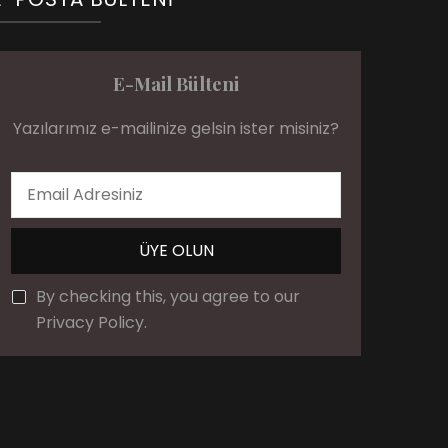
E-Mail Bülteni
Yazılarımız e-mailinize gelsin ister misiniz?
By checking this, you agree to our
Privacy Policy.