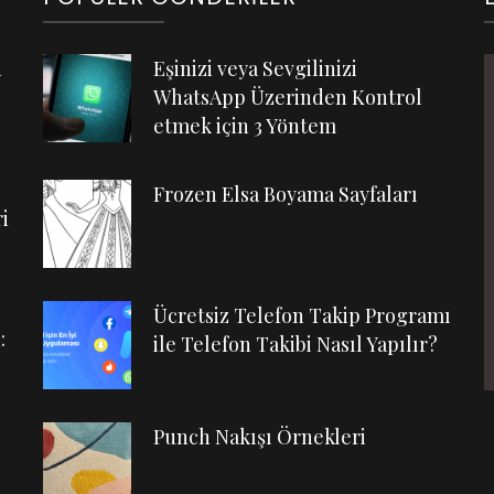
n
Eşinizi veya Sevgilinizi
WhatsApp Üzerinden Kontrol
etmek için 3 Yöntem
Frozen Elsa Boyama Sayfaları
i
Ücretsiz Telefon Takip Programı
:
ile Telefon Takibi Nasıl Yapılır?
Punch Nakışı Örnekleri