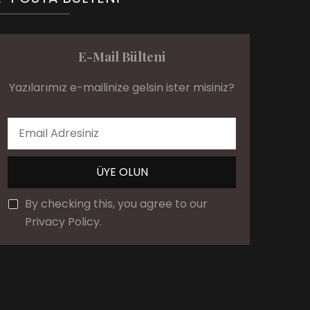
E-Mail Bülteni
Yazılarımız e-mailinize gelsin ister misiniz?
By checking this, you agree to our
Privacy Policy.