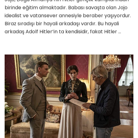
birinde eğitim almaktadır. Babası savaşta olan Jojo
idealist ve vatansever annesiyle beraber yaşıyordur.
Biraz sıradışı bir hayali arkadaşı vardır. Bu hayali
arkadaş Adolf Hitler’in ta kendisidir, fakat Hitler …