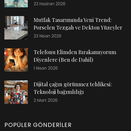
23 Haziran 2026
Mutfak Tasarımında Yeni Trend:
Porselen Tezgah ve Dekton Yüzeyler
23 Nisan 2026
Telefonu Elimden Bırakamıyorum
Diyenlere (Ben de Dahil)
1 Nisan 2026
Dijital çağın görünmez tehlikesi:
Teknoloji bağımlılığı
2 Mart 2026
POPÜLER GÖNDERILER