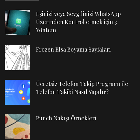
Eşinizi veya Sevgilinizi WhatsApp
Üzerinden Kontrol etmek için 3
Yöntem
Frozen Elsa Boyama Sayfaları
Ücretsiz Telefon Takip Programı ile
Telefon Takibi Nasıl Yapılır?
Punch Nakışı Örnekleri