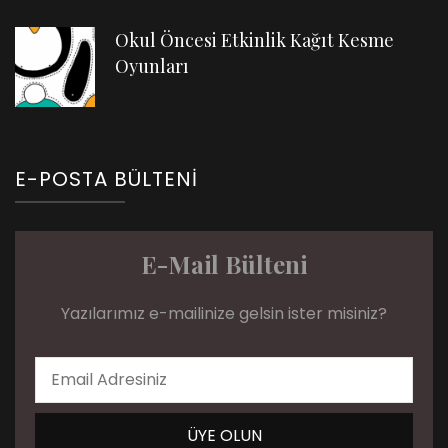
Okul Öncesi Etkinlik Kağıt Kesme
Oyunları
E-POSTA BÜLTENI
E-Mail Bülteni
Yazılarımız e-mailinize gelsin ister misiniz?